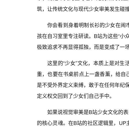
筑，让传统文化与现代少女审美发生碰
你会看到身着明制长衫的少女在闹市
孩在自习室里专注研读。B站为这些“小
极致追求不再显得孤独，而是变成了一
这里的“少女”文化，本质上是对生
重，也要在书桌前点上一盏香薰，给自己
是不受外界定义束缚，敢于在任何年纪保
定义权交回到了少女们自己手中。
如果说视觉审美是B站少女文化的表
的核心灵魂。在B站的社区逻辑里，UP