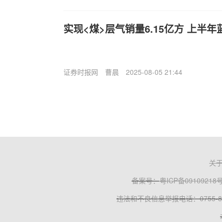
实现<煤>层气销量6.15亿方 上半
证券时报网
曹晨
2025-08-05 21:44
关
备案号：
粤ICP备09109218
违法和不良信息举报电话：0755-83