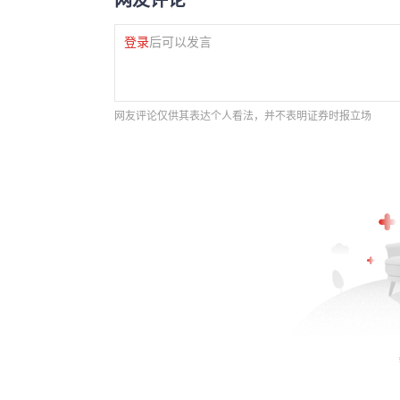
登录
后可以发言
网友评论仅供其表达个人看法，并不表明证券时报立场