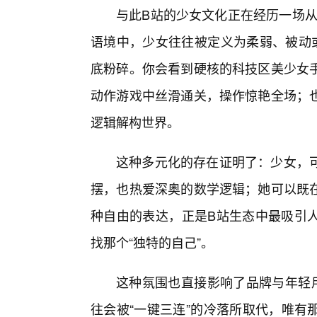
与此B站的少女文化正在经历一场从
语境中，少女往往被定义为柔弱、被动
底粉碎。你会看到硬核的科技区美少女
动作游戏中丝滑通关，操作惊艳全场；
逻辑解构世界。
这种多元化的存在证明了：少女，
摆，也热爱深奥的数学逻辑；她可以既
种自由的表达，正是B站生态中最吸引
找那个“独特的自己”。
这种氛围也直接影响了品牌与年轻
往会被“一键三连”的冷落所取代，唯有