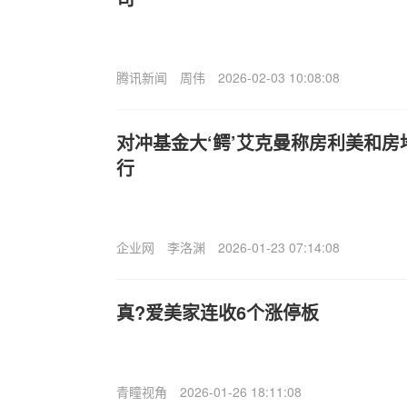
腾讯新闻
周伟
2026-02-03 10:08:08
对冲基金大‘鳄’艾克曼称房利美和房
行
企业网
李洛渊
2026-01-23 07:14:08
真?爱美家连收6个涨停板
青瞳视角
2026-01-26 18:11:08