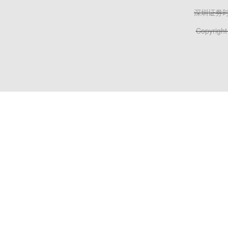
深圳证券
Copyright