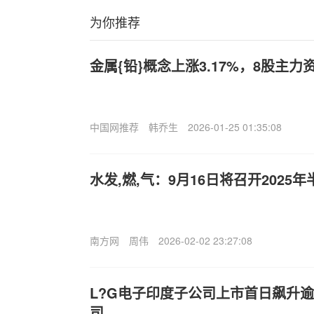
为你推荐
金属{铅}概念上涨3.17%，8股主力
中国网推荐
韩乔生
2026-01-25 01:35:08
水发,燃,气：9月16日将召开2025
南方网
周伟
2026-02-02 23:27:08
L?G电子印度子公司上市首日飙升逾
司